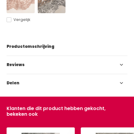
Vergelijk
Productomschrijving
Reviews
Delen
Klanten die dit product hebben gekocht,
bekeken ook