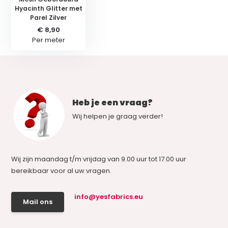
Hyacinth Glitter met
Parel Zilver
€ 8,90
Per meter
Heb je een vraag?
Wij helpen je graag verder!
Wij zijn maandag t/m vrijdag van 9.00 uur tot 17.00 uur
bereikbaar voor al uw vragen.
info@yesfabrics.eu
Mail ons