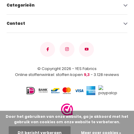
Categorieën
Contact
© Copyright 2026 - YES Fabrics
Online stoffenwinkel: stoffen kopen
9,3
- 3.128 reviews
Door het gebruiken van onze website, ga je akkoord met het
gebruik van cookies om onze website te verbeteren.
Dit bericht verbergen
Meer over cookies »