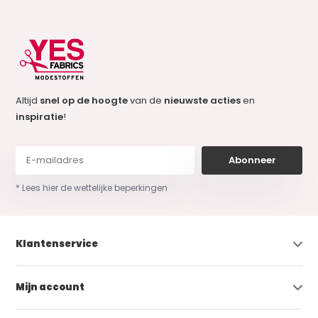
Altijd
snel op de hoogte
van de
nieuwste acties
en
inspiratie
!
Abonneer
* Lees hier de wettelijke beperkingen
Klantenservice
Mijn account