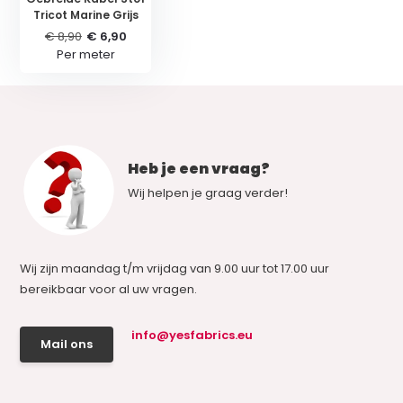
Tricot Marine Grijs
€ 8,90
€ 6,90
Per meter
Heb je een vraag?
Wij helpen je graag verder!
Wij zijn maandag t/m vrijdag van 9.00 uur tot 17.00 uur
bereikbaar voor al uw vragen.
info@yesfabrics.eu
Mail ons