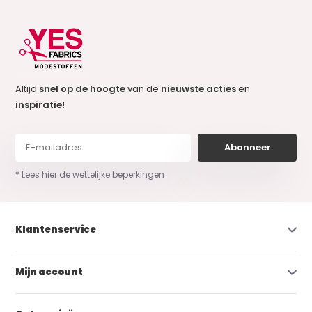
Altijd
snel op de hoogte
van de
nieuwste acties
en
inspiratie
!
Abonneer
* Lees hier de wettelijke beperkingen
Klantenservice
Mijn account