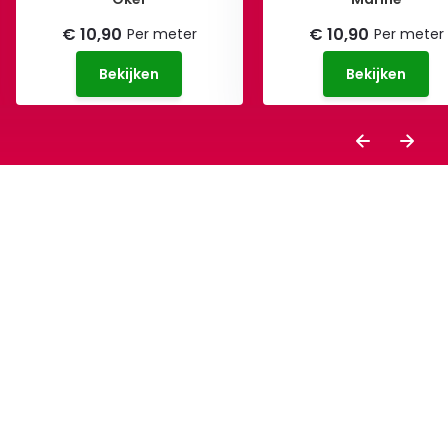
€ 10,90
€ 10,90
Per meter
Per meter
Bekijken
Bekijken