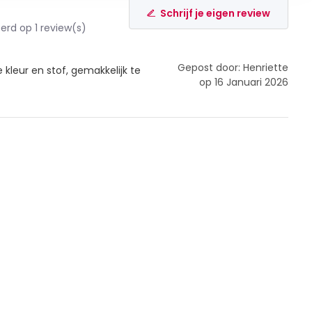
Schrijf je eigen review
rd op 1 review(s)
Gepost door: Henriette
 kleur en stof, gemakkelijk te
op 16 Januari 2026