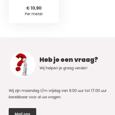
€ 10,90
Per meter
Heb je een vraag?
Wij helpen je graag verder!
Wij zijn maandag t/m vrijdag van 9.00 uur tot 17.00 uur
bereikbaar voor al uw vragen.
Mail ons