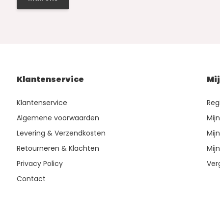
Klantenservice
Mi
Klantenservice
Reg
Algemene voorwaarden
Mij
Levering & Verzendkosten
Mijn
Retourneren & Klachten
Mijn
Privacy Policy
Ver
Contact