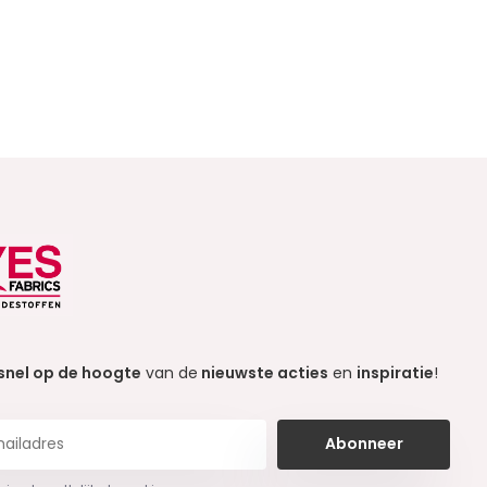
snel op de hoogte
van de
nieuwste acties
en
inspiratie
!
Abonneer