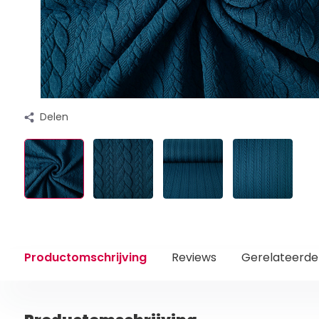
Delen
Productomschrijving
Reviews
Gerelateerde