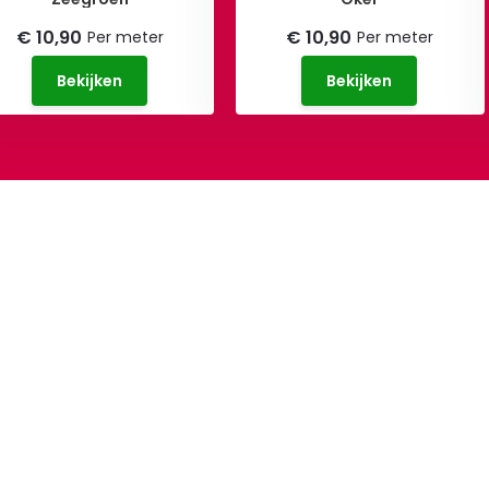
€ 10,90
€ 10,90
Per meter
Per meter
Bekijken
Bekijken