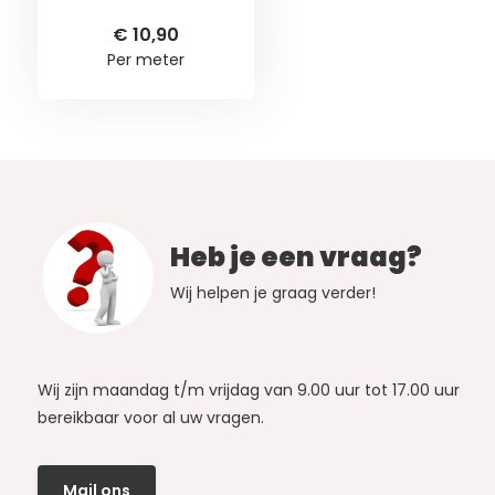
€ 10,90
Per meter
Heb je een vraag?
Wij helpen je graag verder!
Wij zijn maandag t/m vrijdag van 9.00 uur tot 17.00 uur
bereikbaar voor al uw vragen.
Mail ons