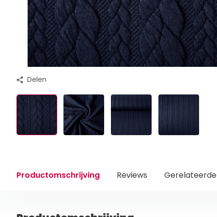
Delen
Productomschrijving
Reviews
Gerelateerde