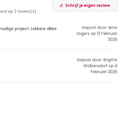
Schrijf je eigen review
rd op 2 review(s)
Gepost door: Arno
 huidige project. Lekkere dikke
Zegers op 13 Februari
2026
Gepost door: Brigitte
Walbersdorf op 9
Februari 2026