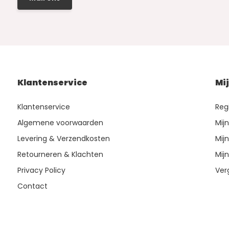
Klantenservice
Mi
Klantenservice
Reg
Algemene voorwaarden
Mij
Levering & Verzendkosten
Mijn
Retourneren & Klachten
Mijn
Privacy Policy
Ver
Contact