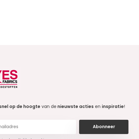
snel op de hoogte
van de
nieuwste acties
en
inspiratie
!
Abonneer