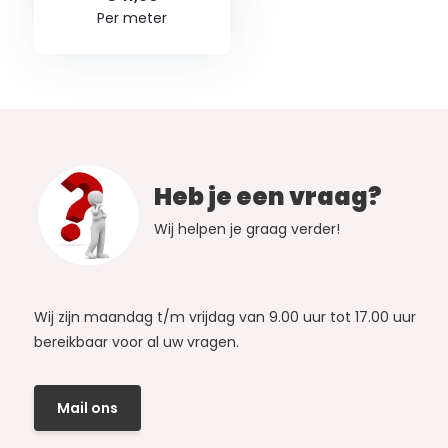
Per meter
Heb je een vraag?
Wij helpen je graag verder!
Wij zijn maandag t/m vrijdag van 9.00 uur tot 17.00 uur
bereikbaar voor al uw vragen.
Mail ons