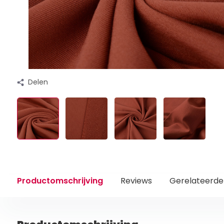
Delen
Productomschrijving
Reviews
Gerelateerde