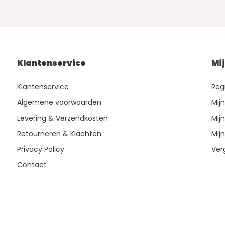
Klantenservice
Mi
Klantenservice
Reg
Algemene voorwaarden
Mij
Levering & Verzendkosten
Mijn
Retourneren & Klachten
Mijn
Privacy Policy
Ver
Contact