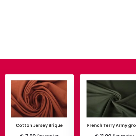
Cotton Jersey Brique
French Terry Army gr