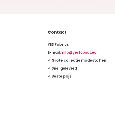
Contact
YES Fabrics
E-mail:
info@yesfabrics.eu
✓ Grote collectie modestoffen
✓ Snel geleverd
✓ Beste prijs