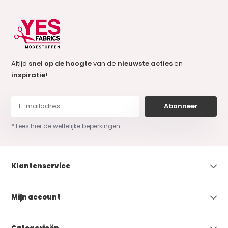
Altijd
snel op de hoogte
van de
nieuwste acties
en
inspiratie
!
Abonneer
* Lees hier de wettelijke beperkingen
Klantenservice
Mijn account