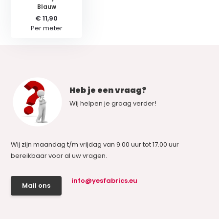
Blauw
€ 11,90
Per meter
Heb je een vraag?
Wij helpen je graag verder!
Wij zijn maandag t/m vrijdag van 9.00 uur tot 17.00 uur
bereikbaar voor al uw vragen.
info@yesfabrics.eu
Mail ons