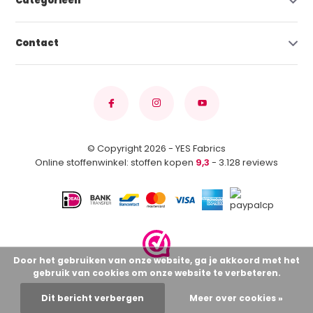
Categorieën
Contact
© Copyright 2026 - YES Fabrics
Online stoffenwinkel: stoffen kopen
9,3
- 3.128 reviews
Door het gebruiken van onze website, ga je akkoord met het
gebruik van cookies om onze website te verbeteren.
Dit bericht verbergen
Meer over cookies »