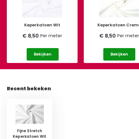
Keperkatoen Wit
Keperkatoen Crem
€ 8,50
€ 8,50
Per meter
Per meter
Bekijken
Bekijken
Recent bekeken
Fijne Stretch
Keperkatoen Wit