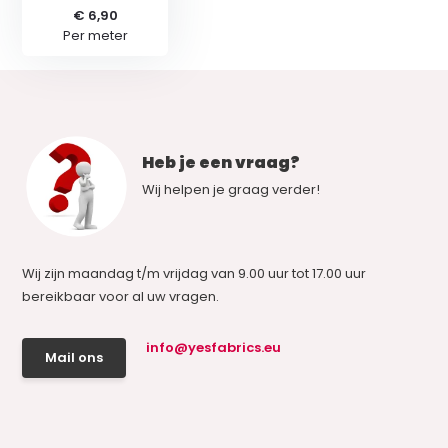
€ 6,90
Per meter
Heb je een vraag?
Wij helpen je graag verder!
Wij zijn maandag t/m vrijdag van 9.00 uur tot 17.00 uur
bereikbaar voor al uw vragen.
info@yesfabrics.eu
Mail ons