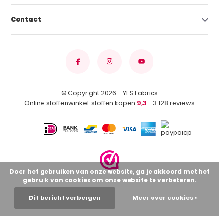
Contact
© Copyright 2026 - YES Fabrics
Online stoffenwinkel: stoffen kopen
9,3
- 3.128 reviews
Door het gebruiken van onze website, ga je akkoord met het
gebruik van cookies om onze website te verbeteren.
Dit bericht verbergen
Meer over cookies »