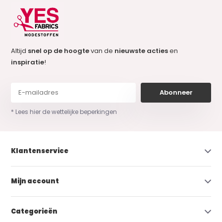
Altijd
snel op de hoogte
van de
nieuwste acties
en
inspiratie
!
Abonneer
* Lees hier de wettelijke beperkingen
Klantenservice
Mijn account
Categorieën