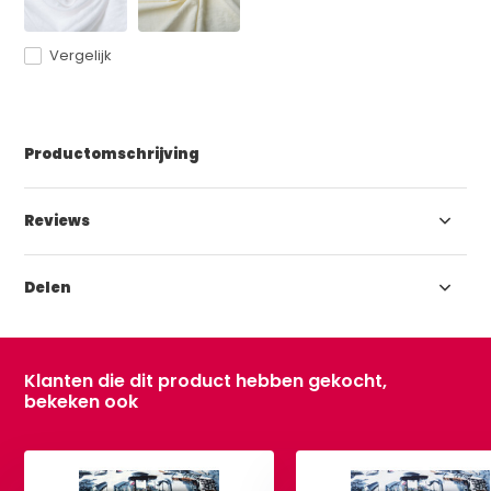
Vergelijk
Productomschrijving
Reviews
Delen
Klanten die dit product hebben gekocht,
bekeken ook