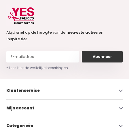
Altijd
snel op de hoogte
van de
nieuwste acties
en
inspiratie
!
Abonneer
* Lees hier de wettelijke beperkingen
Klantenservice
Mijn account
Categorieën