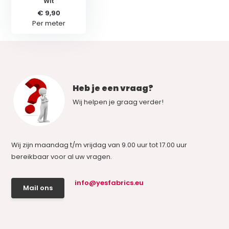
Wit
€ 9,90
Per meter
Heb je een vraag?
Wij helpen je graag verder!
Wij zijn maandag t/m vrijdag van 9.00 uur tot 17.00 uur
bereikbaar voor al uw vragen.
info@yesfabrics.eu
Mail ons