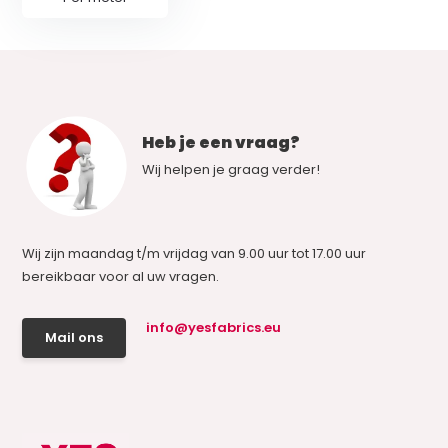
Heb je een vraag?
Wij helpen je graag verder!
Wij zijn maandag t/m vrijdag van 9.00 uur tot 17.00 uur
bereikbaar voor al uw vragen.
info@yesfabrics.eu
Mail ons