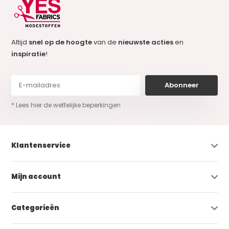
Altijd
snel op de hoogte
van de
nieuwste acties
en
inspiratie
!
Abonneer
* Lees hier de wettelijke beperkingen
Klantenservice
Mijn account
Categorieën