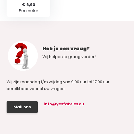
€ 6,90
Per meter
Heb je een vraag?
Wij helpen je graag verder!
Wij zijn maandag t/m vrijdag van 9.00 uur tot 17.00 uur
bereikbaar voor al uw vragen.
info@yesfabrics.eu
Mail ons