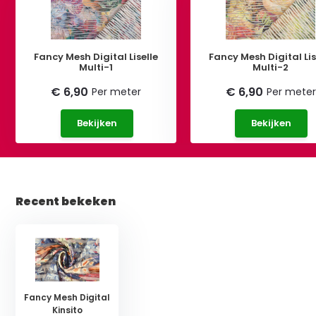
Fancy Mesh Digital Liselle
Fancy Mesh Digital Lis
Multi-1
Multi-2
€ 6,90
€ 6,90
Per meter
Per meter
Bekijken
Bekijken
Recent bekeken
Fancy Mesh Digital
Kinsito