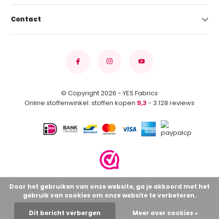
Contact
© Copyright 2026 - YES Fabrics
Online stoffenwinkel: stoffen kopen
9,3
- 3.128 reviews
Door het gebruiken van onze website, ga je akkoord met het
gebruik van cookies om onze website te verbeteren.
Dit bericht verbergen
Meer over cookies »