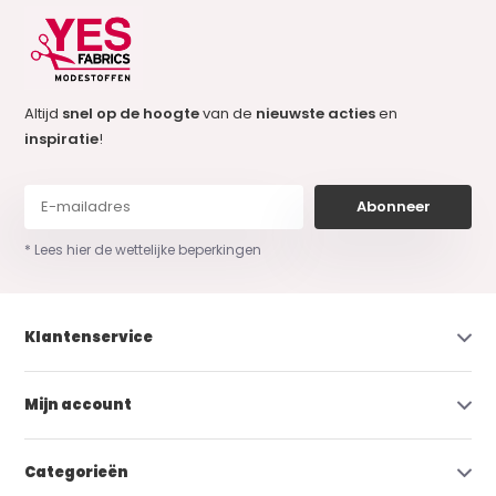
Altijd
snel op de hoogte
van de
nieuwste acties
en
inspiratie
!
Abonneer
* Lees hier de wettelijke beperkingen
Klantenservice
Mijn account
Categorieën