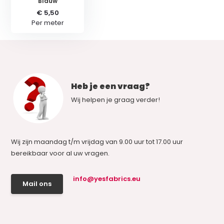
Blauw
€ 5,50
Per meter
Heb je een vraag?
Wij helpen je graag verder!
Wij zijn maandag t/m vrijdag van 9.00 uur tot 17.00 uur
bereikbaar voor al uw vragen.
info@yesfabrics.eu
Mail ons