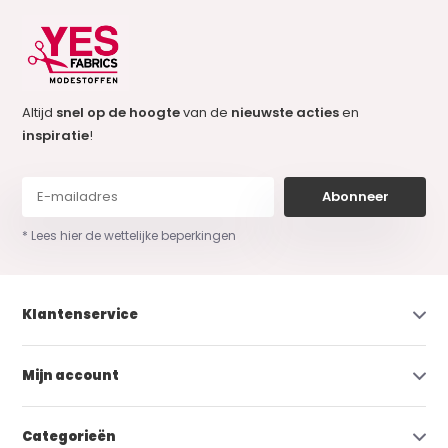
Altijd
snel op de hoogte
van de
nieuwste acties
en
inspiratie
!
Abonneer
* Lees hier de wettelijke beperkingen
Klantenservice
Mijn account
Categorieën