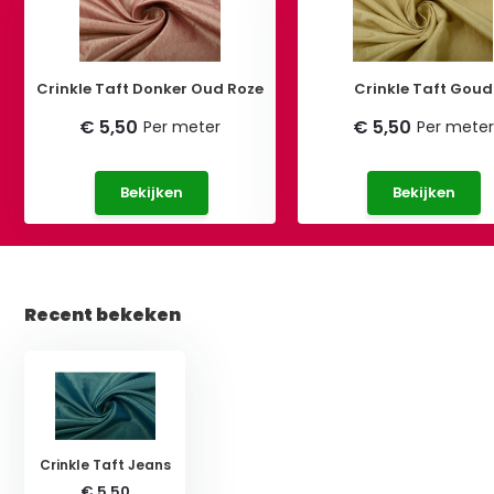
Crinkle Taft Donker Oud Roze
Crinkle Taft Goud
€ 5,50
€ 5,50
Per meter
Per meter
Bekijken
Bekijken
Recent bekeken
Crinkle Taft Jeans
€ 5,50