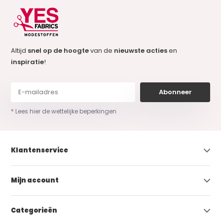
Altijd
snel op de hoogte
van de
nieuwste acties
en
inspiratie
!
Abonneer
* Lees hier de wettelijke beperkingen
Klantenservice
Mijn account
Categorieën