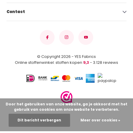
Contact
© Copyright 2026 - YES Fabrics
Online stoffenwinkel: stoffen kopen
9,3
- 3.128 reviews
Door het gebruiken van onze website, ga je akkoord met het
gebruik van cookies om onze website te verbeteren.
Dit bericht verbergen
Meer over cookies »