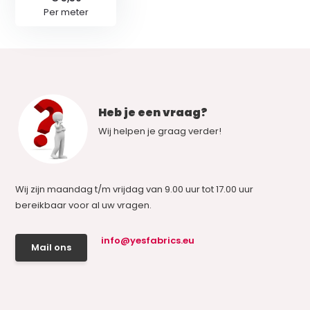
Per meter
Heb je een vraag?
Wij helpen je graag verder!
Wij zijn maandag t/m vrijdag van 9.00 uur tot 17.00 uur
bereikbaar voor al uw vragen.
info@yesfabrics.eu
Mail ons