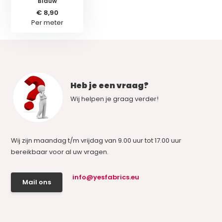
Blauw
€ 8,90
Per meter
Heb je een vraag?
Wij helpen je graag verder!
Wij zijn maandag t/m vrijdag van 9.00 uur tot 17.00 uur
bereikbaar voor al uw vragen.
info@yesfabrics.eu
Mail ons