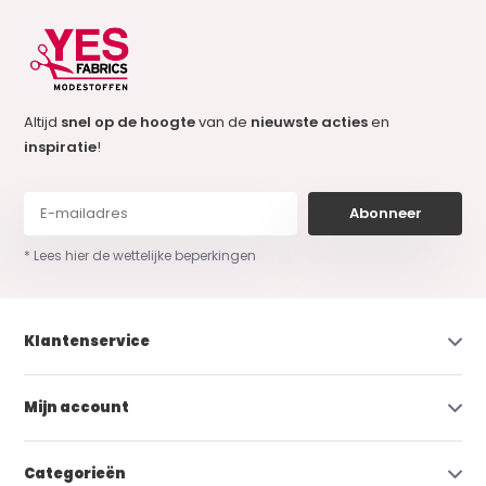
Altijd
snel op de hoogte
van de
nieuwste acties
en
inspiratie
!
Abonneer
* Lees hier de wettelijke beperkingen
Klantenservice
Mijn account
Categorieën