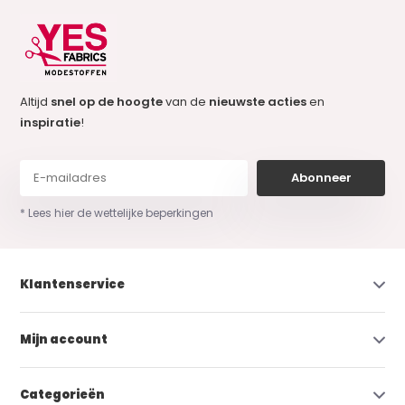
Altijd
snel op de hoogte
van de
nieuwste acties
en
inspiratie
!
Abonneer
* Lees hier de wettelijke beperkingen
Klantenservice
Mijn account
Categorieën