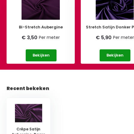
Bi-Stretch Aubergine
Stretch Satijn Donker 
€ 3,50
€ 5,90
Per meter
Per meter
Bekijken
Bekijken
Recent bekeken
Crêpe Satijn