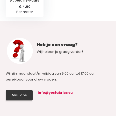
Aubergine-Paars
€ 4,90
Per meter
Heb je een vraag?
Wij helpen je graag verder!
Wij zijn maandag t/m vrijdag van 9.00 uur tot 17.00 uur
bereikbaar voor al uw vragen.
info@yesfabrics.eu
Mail ons