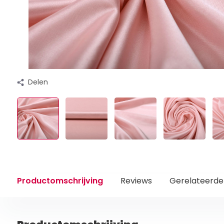
Delen
Productomschrijving
Reviews
Gerelateerde