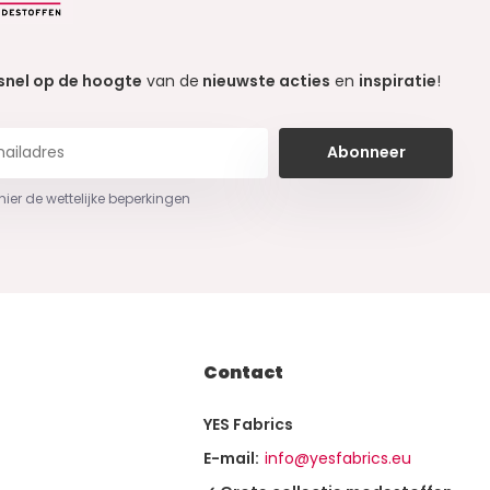
snel op de hoogte
van de
nieuwste acties
en
inspiratie
!
Abonneer
 hier de wettelijke beperkingen
Contact
YES Fabrics
E-mail:
info@yesfabrics.eu