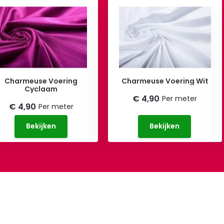
Charmeuse Voering
Charmeuse Voering Wit
Cyclaam
€ 4,90
Per meter
€ 4,90
Per meter
Bekijken
Bekijken