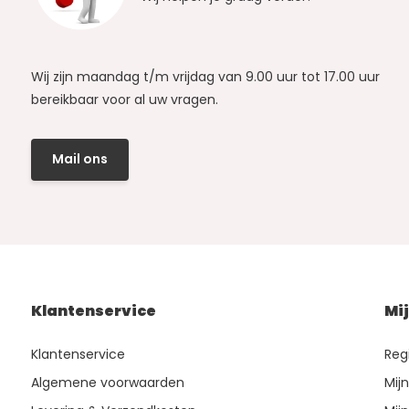
Wij zijn maandag t/m vrijdag van 9.00 uur tot 17.00 uur
bereikbaar voor al uw vragen.
Mail ons
Klantenservice
Mi
Klantenservice
Reg
Algemene voorwaarden
Mij