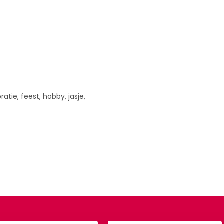
ratie, feest, hobby, jasje,