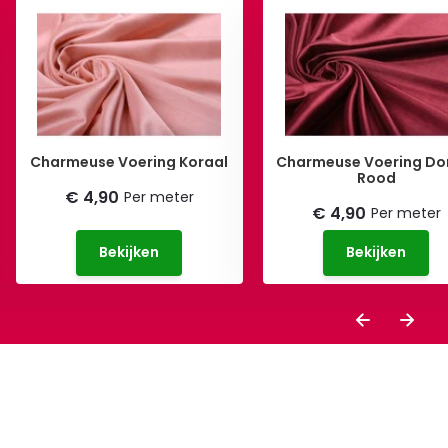
Charmeuse Voering Koraal
Charmeuse Voering Do
Rood
€ 4,90
Per meter
€ 4,90
Per meter
Bekijken
Bekijken