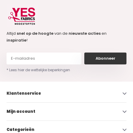
Altijd
snel op de hoogte
van de
nieuwste acties
en
inspiratie
!
Abonneer
* Lees hier de wettelijke beperkingen
Klantenservice
Mijn account
Categorieën