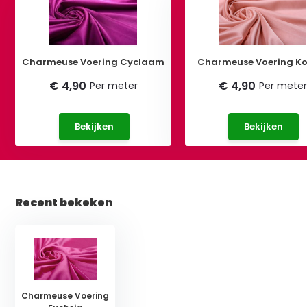
Charmeuse Voering Cyclaam
Charmeuse Voering Ko
€ 4,90
€ 4,90
Per meter
Per mete
Bekijken
Bekijken
Recent bekeken
Charmeuse Voering