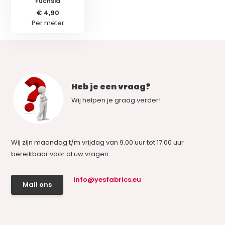
Fuchsia
€ 4,90
Per meter
Heb je een vraag?
Wij helpen je graag verder!
Wij zijn maandag t/m vrijdag van 9.00 uur tot 17.00 uur
bereikbaar voor al uw vragen.
info@yesfabrics.eu
Mail ons