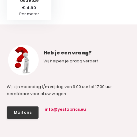
Oud Roze
€ 4,90
Per meter
Heb je een vraag?
Wij helpen je graag verder!
Wij zijn maandag t/m vrijdag van 9.00 uur tot 17.00 uur
bereikbaar voor al uw vragen.
info@yesfabrics.eu
Mail ons