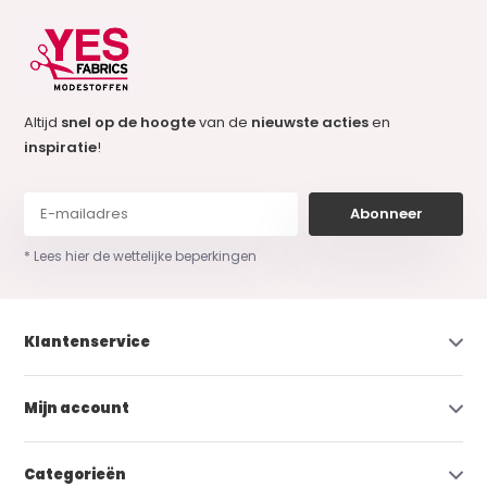
Altijd
snel op de hoogte
van de
nieuwste acties
en
inspiratie
!
Abonneer
* Lees hier de wettelijke beperkingen
Klantenservice
Mijn account
Categorieën