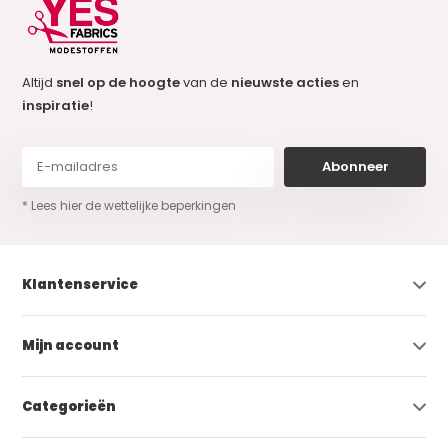
Altijd
snel op de hoogte
van de
nieuwste acties
en
inspiratie
!
Abonneer
* Lees hier de wettelijke beperkingen
Klantenservice
Mijn account
Categorieën