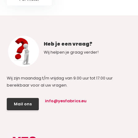
Heb je een vraag?
Wij helpen je graag verder!
Wij zijn maandag t/m vrijdag van 9.00 uur tot 17.00 uur
bereikbaar voor al uw vragen.
info@yesfabrics.eu
Mail ons