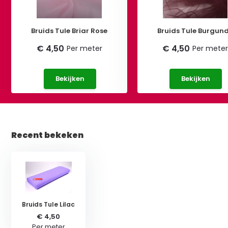
Bruids Tule Briar Rose
Bruids Tule Burgun
€ 4,50
€ 4,50
Per meter
Per mete
Bekijken
Bekijken
Recent bekeken
Bruids Tule Lilac
€ 4,50
Per meter