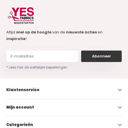
Altijd
snel op de hoogte
van de
nieuwste acties
en
inspiratie
!
Abonneer
* Lees hier de wettelijke beperkingen
Klantenservice
Mijn account
Categorieën