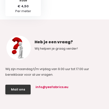
Rose
€ 4,50
Per meter
Heb je een vraag?
Wij helpen je graag verder!
Wij zijn maandag t/m vrijdag van 9.00 uur tot 17.00 uur
bereikbaar voor al uw vragen.
info@yesfabrics.eu
Mail ons