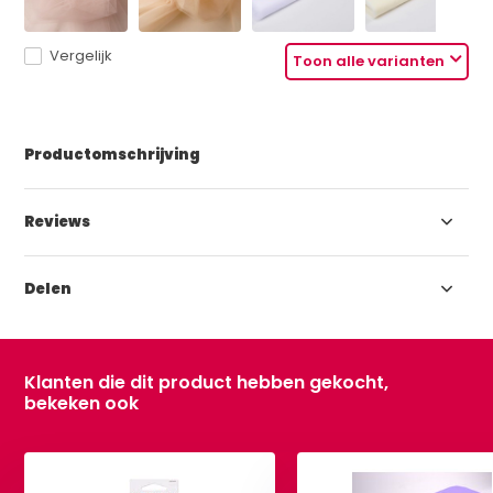
Vergelijk
Toon alle varianten
Productomschrijving
Reviews
Delen
Klanten die dit product hebben gekocht,
bekeken ook