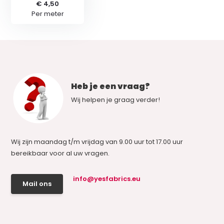
€ 4,50
Per meter
Heb je een vraag?
Wij helpen je graag verder!
Wij zijn maandag t/m vrijdag van 9.00 uur tot 17.00 uur
bereikbaar voor al uw vragen.
info@yesfabrics.eu
Mail ons