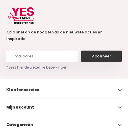
Altijd
snel op de hoogte
van de
nieuwste acties
en
inspiratie
!
Abonneer
* Lees hier de wettelijke beperkingen
Klantenservice
Mijn account
Categorieën