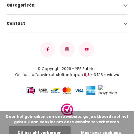
Categorieën
Contact
© Copyright 2026 - YES Fabrics
Online stoffenwinkel: stoffen kopen
9,3
- 3.128 reviews
Door het gebruiken van onze website, ga je akkoord met het
gebruik van cookies om onze website te verbeteren.
Dit bericht verbergen
Meer over cookies »