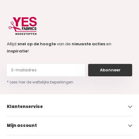
Altijd
snel op de hoogte
van de
nieuwste acties
en
inspiratie
!
Abonneer
* Lees hier de wettelijke beperkingen
Klantenservice
Mijn account