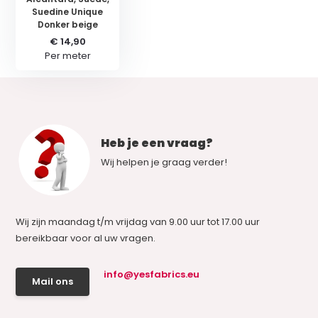
Suedine Unique
Donker beige
€ 14,90
Per meter
Heb je een vraag?
Wij helpen je graag verder!
Wij zijn maandag t/m vrijdag van 9.00 uur tot 17.00 uur
bereikbaar voor al uw vragen.
info@yesfabrics.eu
Mail ons