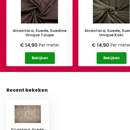
Alcantara, Suede, Suedine
Alcantara, Suede, Sue
Unique Taupe
Unique Kaki
€ 14,90
€ 14,90
Per meter
Per mete
Bekijken
Bekijken
Recent bekeken
Alcantara, Suede,