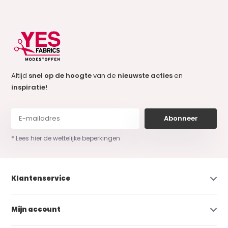
Altijd
snel op de hoogte
van de
nieuwste acties
en
inspiratie
!
Abonneer
* Lees hier de wettelijke beperkingen
Klantenservice
Mijn account