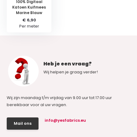
100% Digitaal
Katoen Kuifmees
Marine Blauw
€ 6,90
Per meter
Heb je een vraag?
Wij helpen je graag verder!
Wij zijn maandag t/m vrijdag van 9.00 uur tot 17.00 uur
bereikbaar voor al uw vragen.
info@yesfabrics.eu
Mail ons