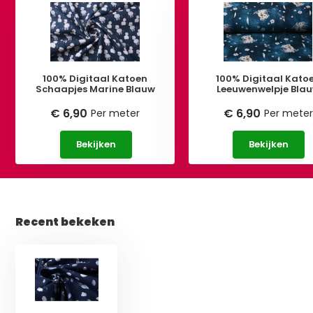
100% Digitaal Katoen
100% Digitaal Kato
Schaapjes Marine Blauw
Leeuwenwelpje Bla
€ 6,90
€ 6,90
Per meter
Per meter
Bekijken
Bekijken
Recent bekeken