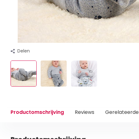
Delen
Productomschrijving
Reviews
Gerelateerde