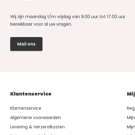
Wij zijn maandag t/m vrijdag van 9.00 uur tot 17.00 uur
bereikbaar voor al uw vragen.
Mail ons
Klantenservice
Mi
Klantenservice
Reg
Algemene voorwaarden
Mij
Levering & Verzendkosten
Mijn