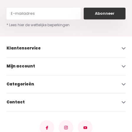
Abonneer
* Lees hier de wettelijke beperkingen
Klantenservice
Mijn account
Categorieën
Contact