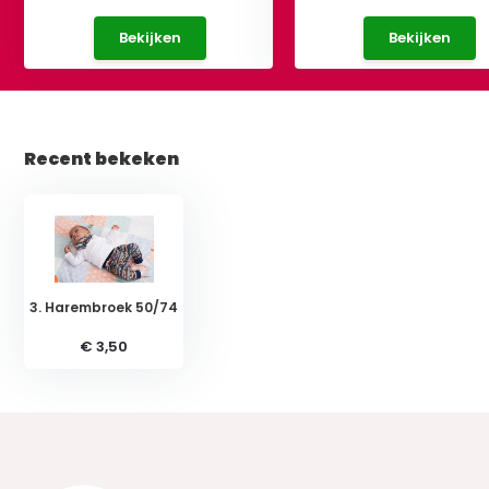
Bekijken
Bekijken
Recent bekeken
3. Harembroek 50/74
€ 3,50