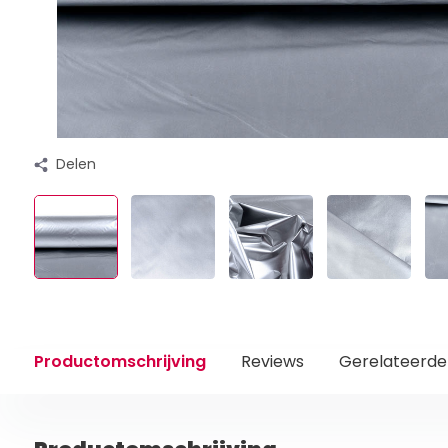
Delen
Productomschrijving
Reviews
Gerelateerde