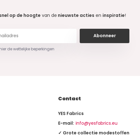
snel op de hoogte
van de
nieuwste acties
en
inspiratie
!
Abonneer
 hier de wettelijke beperkingen
Contact
YES Fabrics
E-mail:
info@yesfabrics.eu
✓ Grote collectie modestoffen