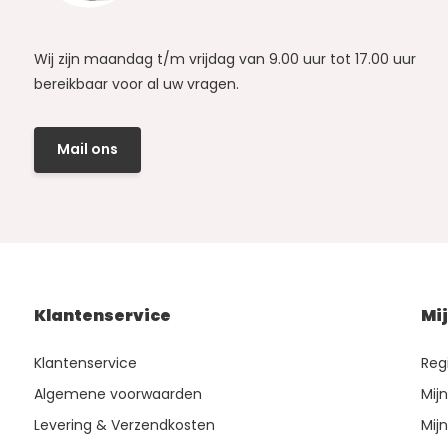
Wij zijn maandag t/m vrijdag van 9.00 uur tot 17.00 uur
bereikbaar voor al uw vragen.
Mail ons
Klantenservice
Mi
Klantenservice
Reg
Algemene voorwaarden
Mij
Levering & Verzendkosten
Mijn