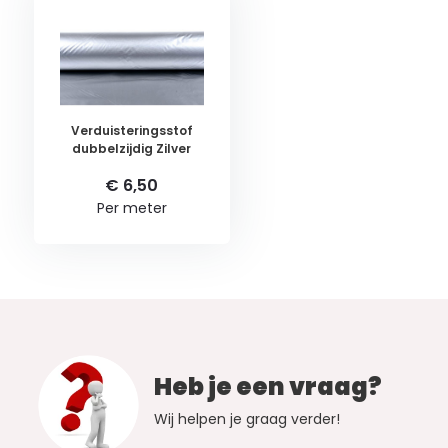
Verduisteringsstof
dubbelzijdig Zilver
€ 6,50
Per meter
Heb je een vraag?
Wij helpen je graag verder!