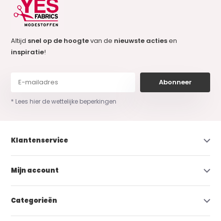
Altijd
snel op de hoogte
van de
nieuwste acties
en
inspiratie
!
Abonneer
* Lees hier de wettelijke beperkingen
Klantenservice
Mijn account
Categorieën