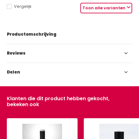
Vergelijk
Toon alle varianten
Productomschrijving
Reviews
Delen
Klanten die dit product hebben gekocht,
bekeken ook