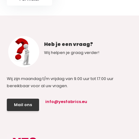
Heb je een vraag?
Wij helpen je graag verder!
Wij zijn maandag t/m vrijdag van 9.00 uur tot 17.00 uur
bereikbaar voor al uw vragen.
info@yesfabrics.eu
Mail ons