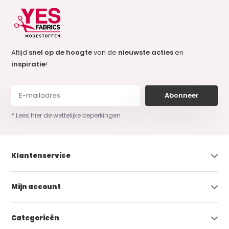
Altijd
snel op de hoogte
van de
nieuwste acties
en
inspiratie
!
Abonneer
* Lees hier de wettelijke beperkingen
Klantenservice
Mijn account
Categorieën