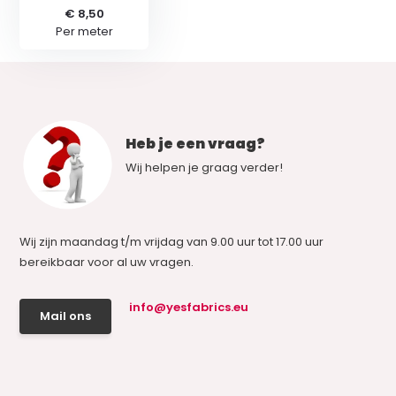
€ 8,50
Per meter
Heb je een vraag?
Wij helpen je graag verder!
Wij zijn maandag t/m vrijdag van 9.00 uur tot 17.00 uur
bereikbaar voor al uw vragen.
info@yesfabrics.eu
Mail ons