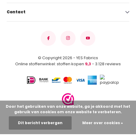
Contact
© Copyright 2026 - YES Fabrics
Online stoffenwinkel: stoffen kopen
9,3
- 3.128 reviews
Door het gebruiken van onze website, ga je akkoord met het
gebruik van cookies om onze website te verbeteren.
Dit bericht verbergen
Meer over cookies »