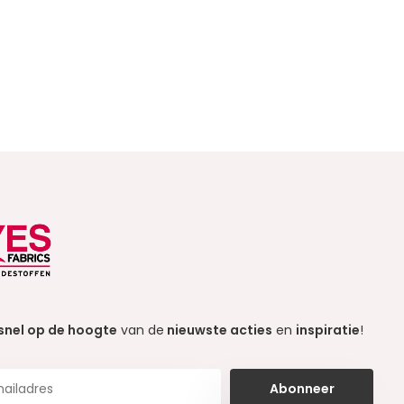
snel op de hoogte
van de
nieuwste acties
en
inspiratie
!
Abonneer