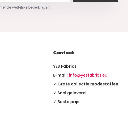
 hier de wettelijke beperkingen
Contact
YES Fabrics
E-mail:
info@yesfabrics.eu
✓ Grote collectie modestoffen
✓ Snel geleverd
✓ Beste prijs