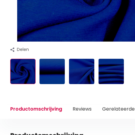
Delen
Productomschrijving
Reviews
Gerelateerde