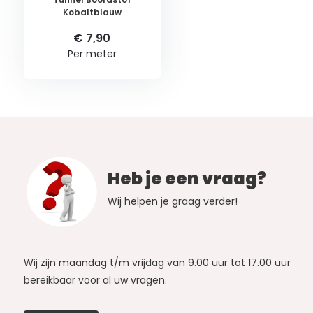
Kobaltblauw
€ 7,90
Per meter
Heb je een vraag?
Wij helpen je graag verder!
Wij zijn maandag t/m vrijdag van 9.00 uur tot 17.00 uur
bereikbaar voor al uw vragen.