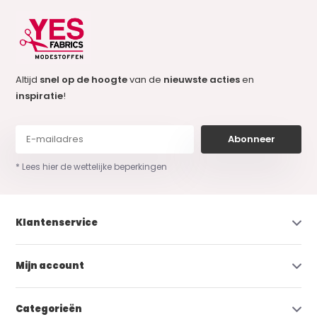
Altijd
snel op de hoogte
van de
nieuwste acties
en
inspiratie
!
Abonneer
* Lees hier de wettelijke beperkingen
Klantenservice
Mijn account
Categorieën