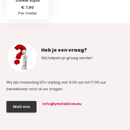
Donker Aqua
€ 7,90
Per meter
Heb je een vraag?
Wij helpen je graag verder!
Wij zijn maandag t/m vrijdag van 9.00 uur tot 17.00 uur
bereikbaar voor al uw vragen.
info@yesfabrics.eu
Mail ons