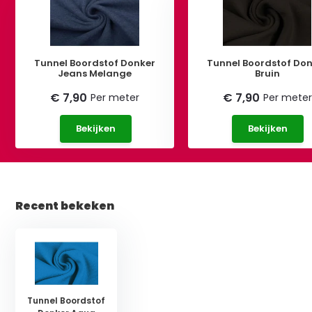
Tunnel Boordstof Donker
Tunnel Boordstof Don
Jeans Melange
Bruin
€ 7,90
€ 7,90
Per meter
Per meter
Bekijken
Bekijken
Recent bekeken
Tunnel Boordstof