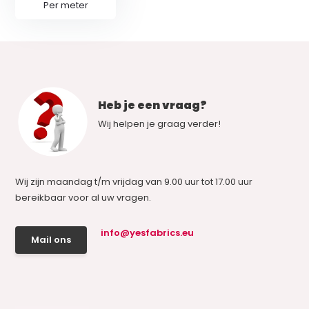
Per meter
Heb je een vraag?
Wij helpen je graag verder!
Wij zijn maandag t/m vrijdag van 9.00 uur tot 17.00 uur
bereikbaar voor al uw vragen.
info@yesfabrics.eu
Mail ons