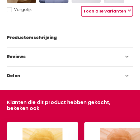
Vergelijk
Toon alle varianten
Productomschrijving
Reviews
Delen
Klanten die dit product hebben gekocht,
bekeken ook