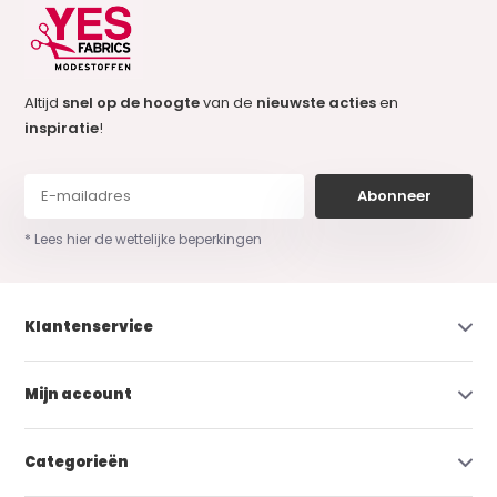
Altijd
snel op de hoogte
van de
nieuwste acties
en
inspiratie
!
Abonneer
* Lees hier de wettelijke beperkingen
Klantenservice
Mijn account
Categorieën