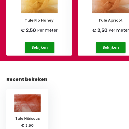
Tule Flo Honey
Tule Apricot
€ 2,50
€ 2,50
Per meter
Per meter
Bekijken
Bekijken
Recent bekeken
Tule Hibiscus
€ 2,50