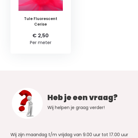
Tule Fluorescent
Cerise
€ 2,50
Per meter
Heb je een vraag?
Wij helpen je graag verder!
Wij zijn maandag t/m vrijdag van 9.00 uur tot 17.00 uur