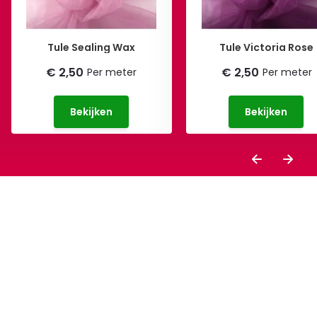
Tule Sealing Wax
Tule Victoria Rose
€ 2,50
€ 2,50
Per meter
Per meter
Bekijken
Bekijken