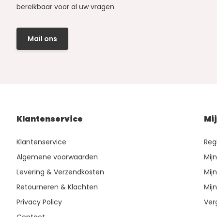
bereikbaar voor al uw vragen.
Mail ons
Klantenservice
Mi
Klantenservice
Reg
Algemene voorwaarden
Mij
Levering & Verzendkosten
Mijn
Retourneren & Klachten
Mijn
Privacy Policy
Ver