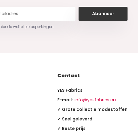
Abonneer
 hier de wettelijke beperkingen
Contact
YES Fabrics
E-mail:
info@yesfabrics.eu
✓ Grote collectie modestoffen
✓ Snel geleverd
✓ Beste prijs