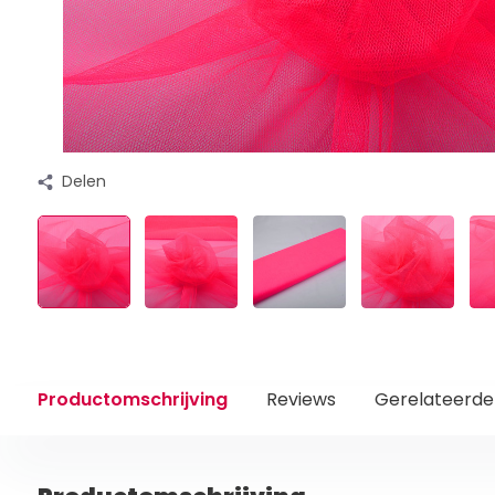
Delen
Productomschrijving
Reviews
Gerelateerde