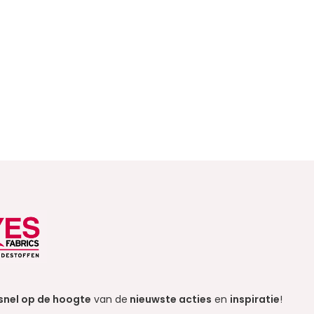
snel op de hoogte
van de
nieuwste acties
en
inspiratie
!