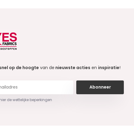
snel op de hoogte
van de
nieuwste acties
en
inspiratie
!
Abonneer
 hier de wettelijke beperkingen