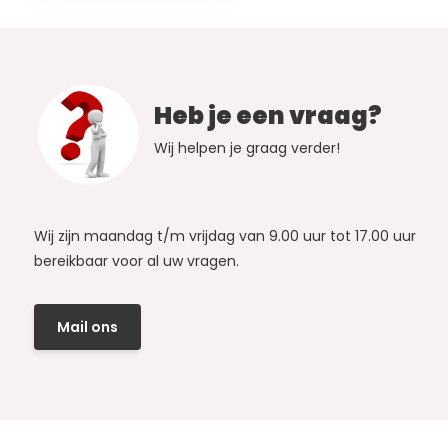
Heb je een vraag?
Wij helpen je graag verder!
Wij zijn maandag t/m vrijdag van 9.00 uur tot 17.00 uur
bereikbaar voor al uw vragen.
Mail ons