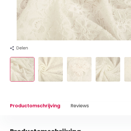
Delen
Productomschrijving
Reviews