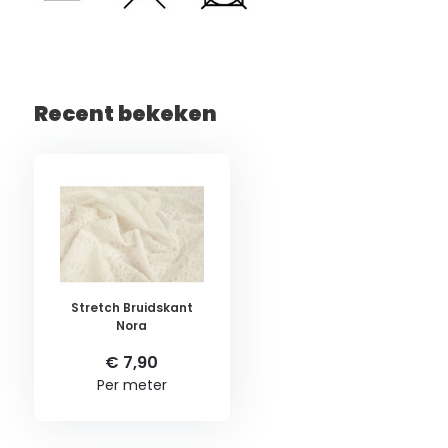
Recent bekeken
Stretch Bruidskant
Nora
€ 7,90
Per meter