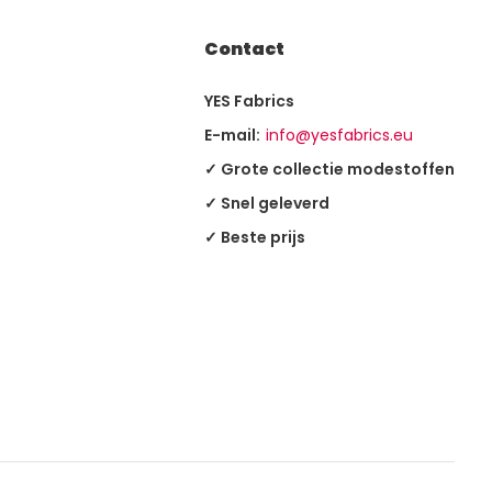
Contact
YES Fabrics
E-mail:
info@yesfabrics.eu
✓ Grote collectie modestoffen
✓ Snel geleverd
✓ Beste prijs