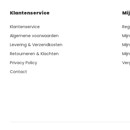
Klantenservice
Mi
Klantenservice
Reg
Algemene voorwaarden
Mij
Levering & Verzendkosten
Mijn
Retourneren & Klachten
Mijn
Privacy Policy
Ver
Contact