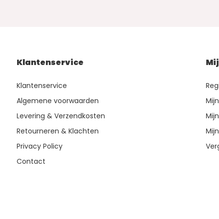
Klantenservice
Mi
Klantenservice
Reg
Algemene voorwaarden
Mij
Levering & Verzendkosten
Mijn
Retourneren & Klachten
Mijn
Privacy Policy
Ver
Contact