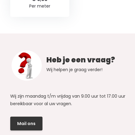
Per meter
Heb je een vraag?
Wij helpen je graag verder!
Wij zijn maandag t/m vrijdag van 9.00 uur tot 17.00 uur
bereikbaar voor al uw vragen.
Mail ons