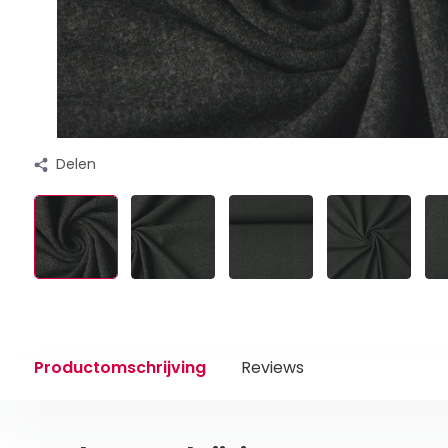
Delen
Productomschrijving
Reviews