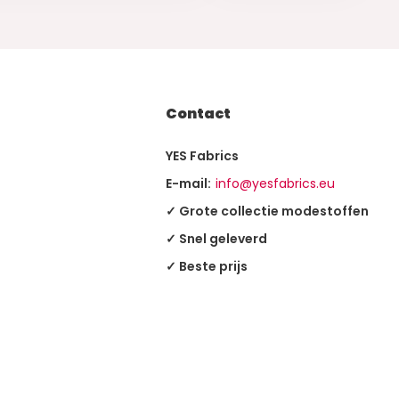
Contact
YES Fabrics
E-mail:
info@yesfabrics.eu
✓ Grote collectie modestoffen
✓ Snel geleverd
✓ Beste prijs