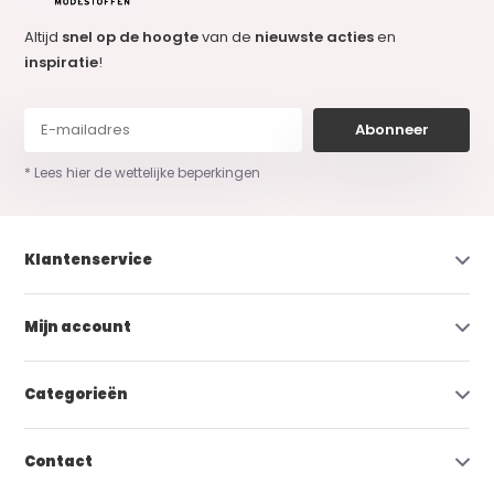
Altijd
snel op de hoogte
van de
nieuwste acties
en
inspiratie
!
Abonneer
* Lees hier de wettelijke beperkingen
Klantenservice
Mijn account
Categorieën
Contact