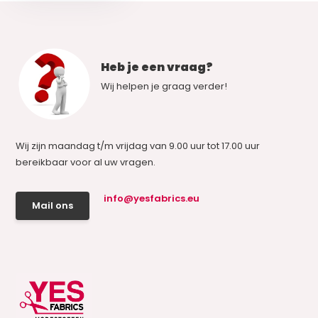
Heb je een vraag?
Wij helpen je graag verder!
Wij zijn maandag t/m vrijdag van 9.00 uur tot 17.00 uur
bereikbaar voor al uw vragen.
info@yesfabrics.eu
Mail ons