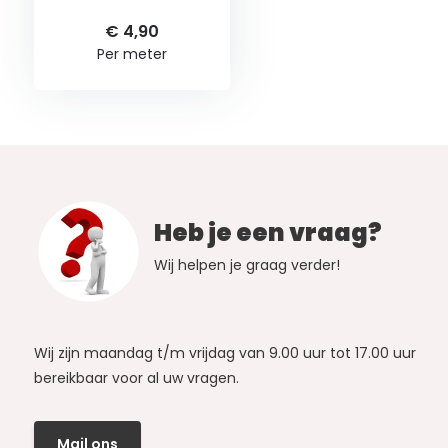
€ 4,90
Per meter
Heb je een vraag?
Wij helpen je graag verder!
Wij zijn maandag t/m vrijdag van 9.00 uur tot 17.00 uur
bereikbaar voor al uw vragen.
Mail ons