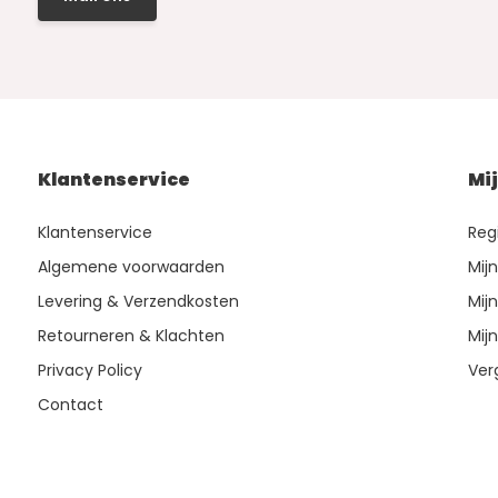
Klantenservice
Mi
Klantenservice
Reg
Algemene voorwaarden
Mij
Levering & Verzendkosten
Mijn
Retourneren & Klachten
Mijn
Privacy Policy
Ver
Contact