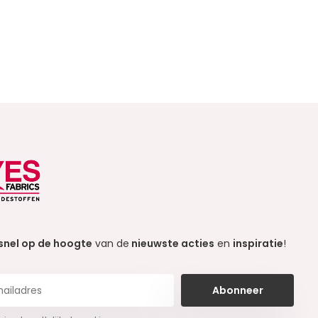
snel op de hoogte
van de
nieuwste acties
en
inspiratie
!
Abonneer