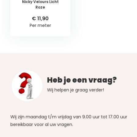
Nicky Velours Licht
Roze
€ 11,90
Per meter
Heb je een vraag?
Wij helpen je graag verder!
Wij zijn maandag t/m vrijdag van 9.00 uur tot 17.00 uur
bereikbaar voor al uw vragen.