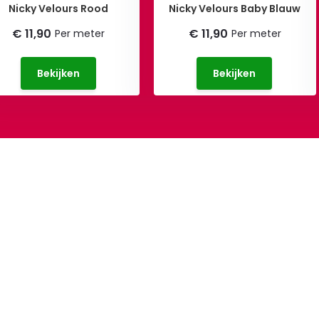
Nicky Velours Rood
Nicky Velours Baby Blauw
€ 11,90
€ 11,90
Per meter
Per meter
Bekijken
Bekijken