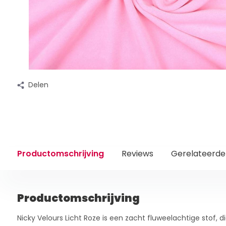
Delen
Productomschrijving
Reviews
Gerelateerde
Productomschrijving
Nicky Velours Licht Roze is een zacht fluweelachtige stof, d