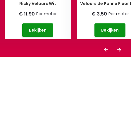
Nicky Velours Wit
Velours de Panne Fluor
€ 11,90
€ 3,50
Per meter
Per meter
Bekijken
Bekijken