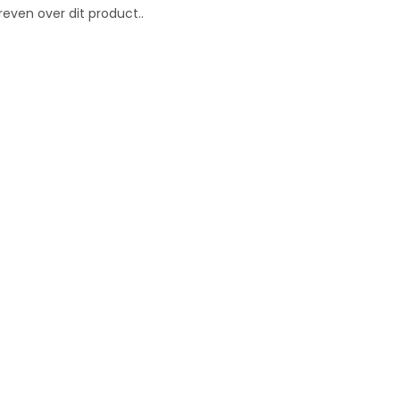
reven over dit product..