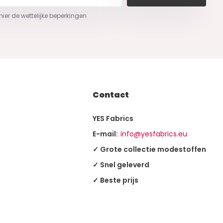
 hier de wettelijke beperkingen
Contact
YES Fabrics
E-mail:
info@yesfabrics.eu
✓ Grote collectie modestoffen
✓ Snel geleverd
✓ Beste prijs