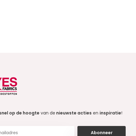
snel op de hoogte
van de
nieuwste acties
en
inspiratie
!
Abonneer