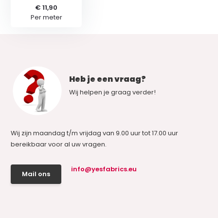
€ 11,90
Per meter
Heb je een vraag?
Wij helpen je graag verder!
Wij zijn maandag t/m vrijdag van 9.00 uur tot 17.00 uur
bereikbaar voor al uw vragen.
info@yesfabrics.eu
Mail ons