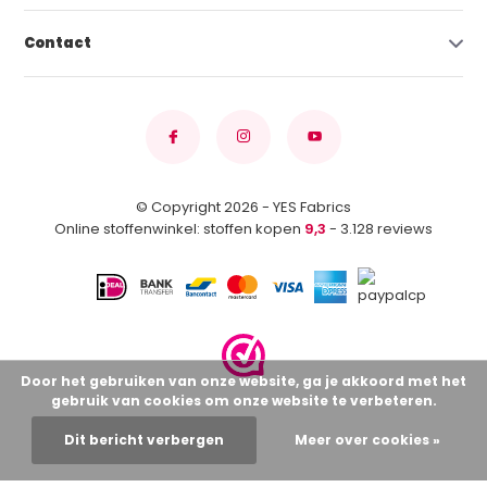
Contact
© Copyright 2026 - YES Fabrics
Online stoffenwinkel: stoffen kopen
9,3
- 3.128 reviews
Door het gebruiken van onze website, ga je akkoord met het
gebruik van cookies om onze website te verbeteren.
Dit bericht verbergen
Meer over cookies »