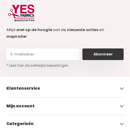
Altijd
snel op de hoogte
van de
nieuwste acties
en
inspiratie
!
Abonneer
* Lees hier de wettelijke beperkingen
Klantenservice
Mijn account
Categorieën