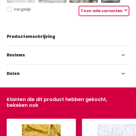
Vergelijk
Toon alle varianten
Productomschrijving
Reviews
Delen
Klanten die dit product hebben gekocht,
bekeken ook