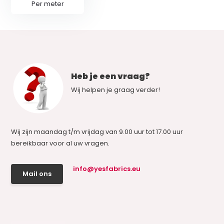
Per meter
Heb je een vraag?
Wij helpen je graag verder!
Wij zijn maandag t/m vrijdag van 9.00 uur tot 17.00 uur
bereikbaar voor al uw vragen.
info@yesfabrics.eu
Mail ons