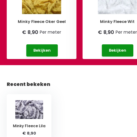
Minky Fleece Oker Geel
Minky Fleece Wit
€ 8,90
€ 8,90
Per meter
Per meter
Bekijken
Bekijken
Recent bekeken
Minky Fleece Lila
€ 8,90