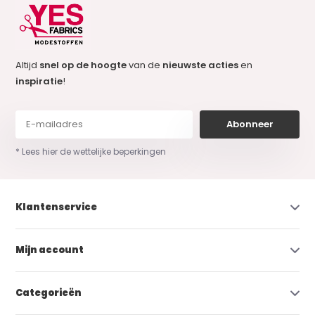
Altijd
snel op de hoogte
van de
nieuwste acties
en
inspiratie
!
Abonneer
* Lees hier de wettelijke beperkingen
Klantenservice
Mijn account
Categorieën