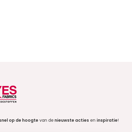
snel op de hoogte
van de
nieuwste acties
en
inspiratie
!