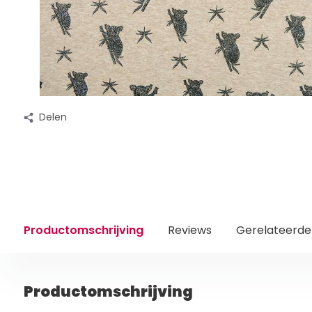
Delen
Productomschrijving
Reviews
Gerelateerde
Productomschrijving