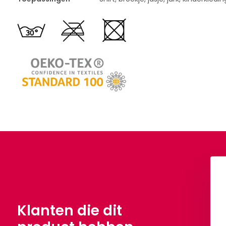
Klanten die dit