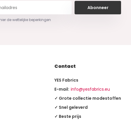
Abonneer
 hier de wettelijke beperkingen
Contact
YES Fabrics
E-mail:
info@yesfabrics.eu
✓ Grote collectie modestoffen
✓ Snel geleverd
✓ Beste prijs