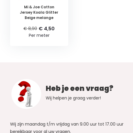
Mi & Joe Cotton
Jersey Koala Glitter
Beige melange
€ 4,50
€ 8,90
Per meter
Heb je een vraag?
Wij helpen je graag verder!
Wij zijn maandag t/m vrijdag van 9.00 uur tot 17.00 uur
bereikbaar voor al uw vragen.