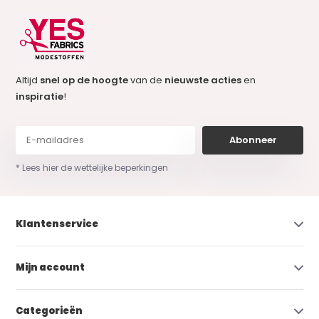
Altijd
snel op de hoogte
van de
nieuwste acties
en
inspiratie
!
Abonneer
* Lees hier de wettelijke beperkingen
Klantenservice
Mijn account
Categorieën