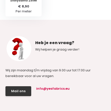
Shinyssimo Zilver
€ 8,90
Per meter
Heb je een vraag?
Wij helpen je graag verder!
Wij zijn maandag t/m vrijdag van 9.00 uur tot 17.00 uur
bereikbaar voor al uw vragen.
info@yesfabrics.eu
Mail ons