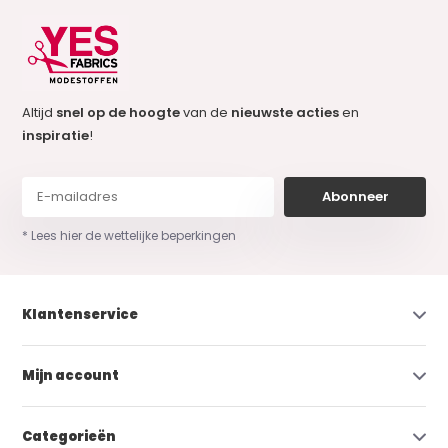
Altijd
snel op de hoogte
van de
nieuwste acties
en
inspiratie
!
Abonneer
* Lees hier de wettelijke beperkingen
Klantenservice
Mijn account
Categorieën