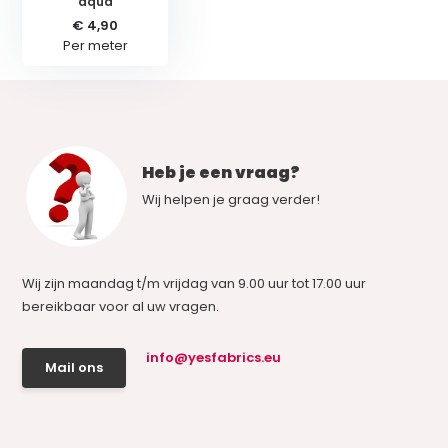
aqua
€ 4,90
Per meter
Heb je een vraag?
Wij helpen je graag verder!
Wij zijn maandag t/m vrijdag van 9.00 uur tot 17.00 uur
bereikbaar voor al uw vragen.
info@yesfabrics.eu
Mail ons