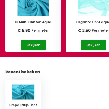
Hi Multi Chiffon Aqua
Organza Licht aqu
€ 5,90
€ 2,50
Per meter
Per meter
Bekijken
Bekijken
Recent bekeken
Crêpe Satijn Licht