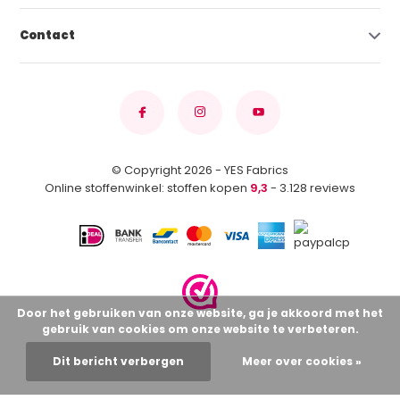
Contact
© Copyright 2026 - YES Fabrics
Online stoffenwinkel: stoffen kopen
9,3
- 3.128 reviews
Door het gebruiken van onze website, ga je akkoord met het
gebruik van cookies om onze website te verbeteren.
Dit bericht verbergen
Meer over cookies »