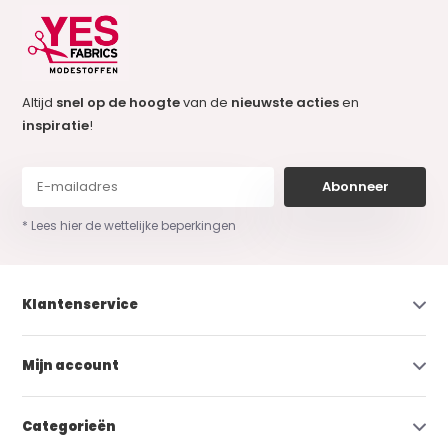
Altijd
snel op de hoogte
van de
nieuwste acties
en
inspiratie
!
Abonneer
* Lees hier de wettelijke beperkingen
Klantenservice
Mijn account
Categorieën