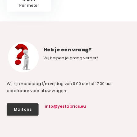
Per meter
Heb je een vraag?
Wij helpen je graag verder!
Wij zijn maandag t/m vrijdag van 9.00 uur tot 17.00 uur
bereikbaar voor al uw vragen.
info@yesfabrics.eu
Mail ons