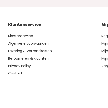
Klantenservice
Mi
Klantenservice
Reg
Algemene voorwaarden
Mij
Levering & Verzendkosten
Mijn
Retourneren & Klachten
Mijn
Privacy Policy
Ver
Contact