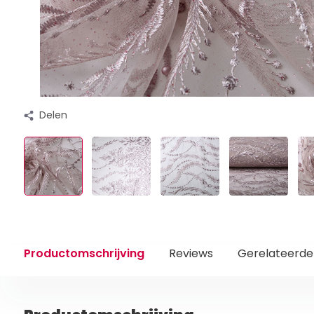
Delen
Productomschrijving
Reviews
Gerelateerde