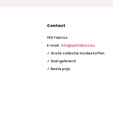
Contact
YES Fabrics
E-mail:
info@yesfabrics.eu
✓ Grote collectie modestoffen
✓ Snel geleverd
✓ Beste prijs