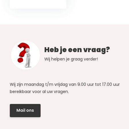
Heb je een vraag?
Wij helpen je graag verder!
Wij zijn maandag t/m vrijdag van 9.00 uur tot 17.00 uur
bereikbaar voor al uw vragen.
Mail ons