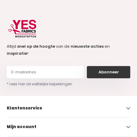
Altijd
snel op de hoogte
van de
nieuwste acties
en
inspiratie
!
Abonneer
* Lees hier de wettelijke beperkingen
Klantenservice
Mijn account