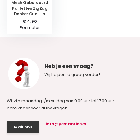
Mesh Geborduurd
Pailletten ZigZag
Donker Oud Lila
€ 4,90
Per meter
Heb je een vraag?
Wij helpen je graag verder!
Wij zijn maandag t/m vrijdag van 9.00 uur tot 17.00 uur
bereikbaar voor al uw vragen.
info@yesfabrics.eu
Mail ons