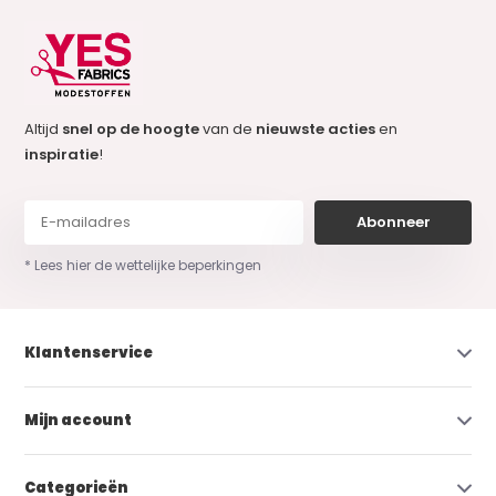
Altijd
snel op de hoogte
van de
nieuwste acties
en
inspiratie
!
Abonneer
* Lees hier de wettelijke beperkingen
Klantenservice
Mijn account
Categorieën