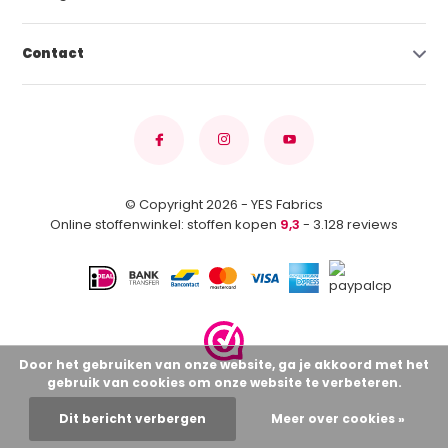
Contact
© Copyright 2026 - YES Fabrics
Online stoffenwinkel: stoffen kopen
9,3
- 3.128 reviews
Door het gebruiken van onze website, ga je akkoord met het
gebruik van cookies om onze website te verbeteren.
Dit bericht verbergen
Meer over cookies »