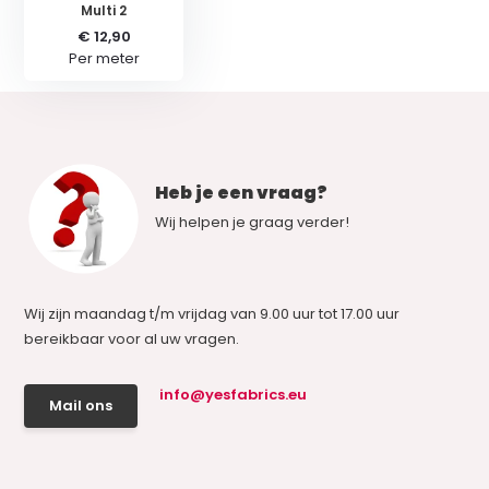
Multi 2
€ 12,90
Per meter
Heb je een vraag?
Wij helpen je graag verder!
Wij zijn maandag t/m vrijdag van 9.00 uur tot 17.00 uur
bereikbaar voor al uw vragen.
info@yesfabrics.eu
Mail ons