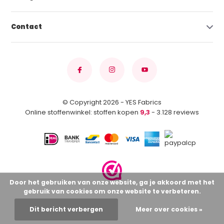
Contact
© Copyright 2026 - YES Fabrics
Online stoffenwinkel: stoffen kopen
9,3
- 3.128 reviews
Door het gebruiken van onze website, ga je akkoord met het
gebruik van cookies om onze website te verbeteren.
Dit bericht verbergen
Meer over cookies »