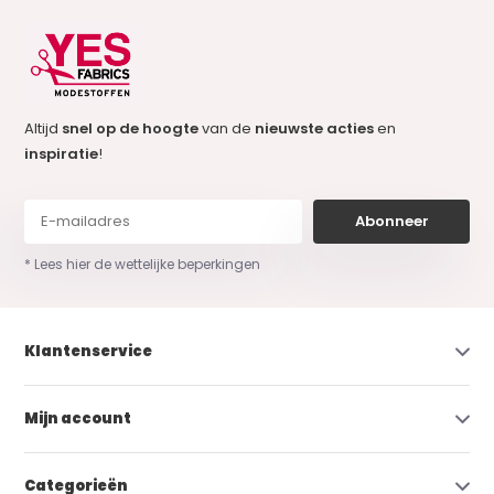
Altijd
snel op de hoogte
van de
nieuwste acties
en
inspiratie
!
Abonneer
* Lees hier de wettelijke beperkingen
Klantenservice
Mijn account
Categorieën