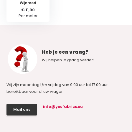
Wijnrood
€ 11,90
Per meter
Heb je een vraag?
Wij helpen je graag verder!
Wij zijn maandag t/m vrijdag van 9.00 uur tot 17.00 uur
bereikbaar voor al uw vragen.
info@yesfabrics.eu
Mail ons