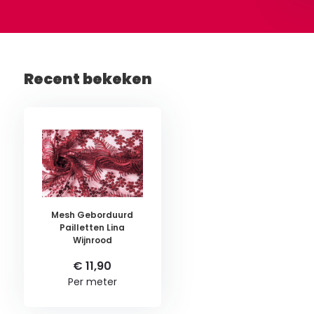
Recent bekeken
Mesh Geborduurd
Pailletten Lina
Wijnrood
€ 11,90
Per meter