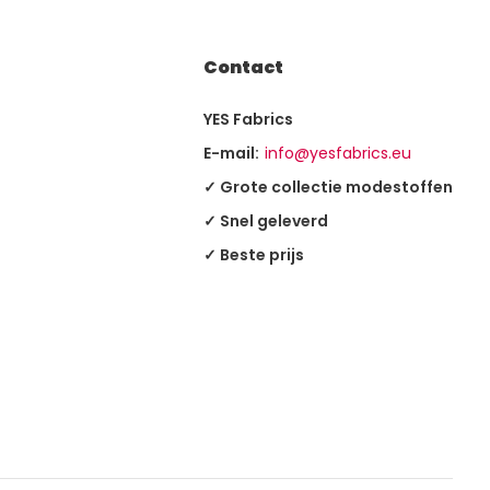
Contact
YES Fabrics
E-mail:
info@yesfabrics.eu
✓ Grote collectie modestoffen
✓ Snel geleverd
✓ Beste prijs