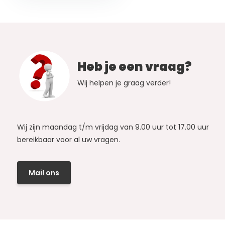
Heb je een vraag?
Wij helpen je graag verder!
Wij zijn maandag t/m vrijdag van 9.00 uur tot 17.00 uur
bereikbaar voor al uw vragen.
Mail ons