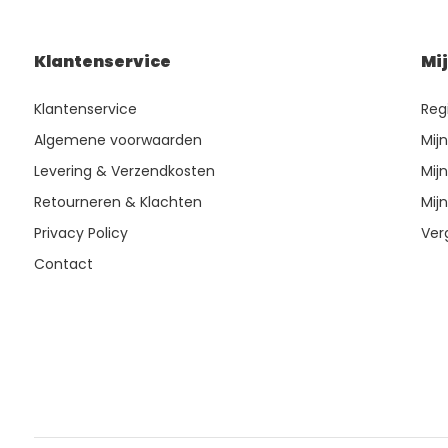
Klantenservice
Mi
Klantenservice
Reg
Algemene voorwaarden
Mij
Levering & Verzendkosten
Mijn
Retourneren & Klachten
Mijn
Privacy Policy
Ver
Contact