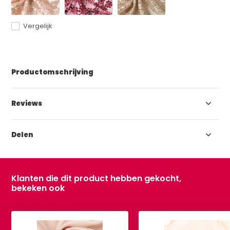
Vergelijk
Productomschrijving
Reviews
Delen
Klanten die dit product hebben gekocht,
bekeken ook