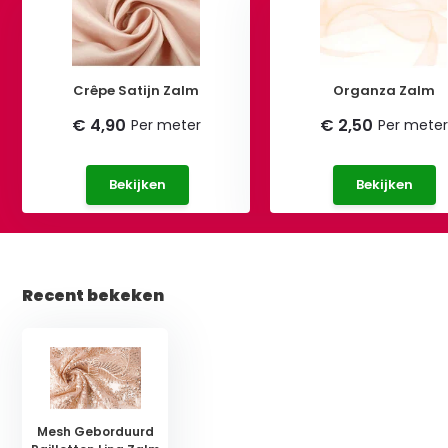
Crêpe Satijn Zalm
Organza Zalm
€ 4,90
€ 2,50
Per meter
Per meter
Bekijken
Bekijken
Recent bekeken
Mesh Geborduurd