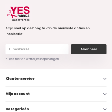
Altijd
snel op de hoogte
van de
nieuwste acties
en
inspiratie
!
Abonneer
* Lees hier de wettelijke beperkingen
Klantenservice
Mijn account
Categorieën