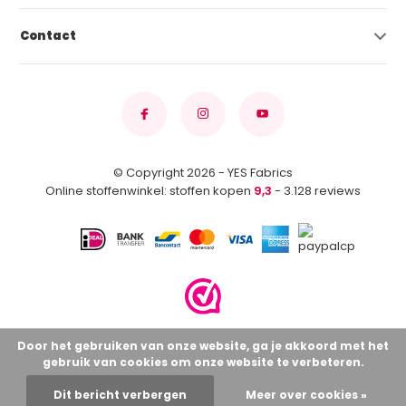
Contact
© Copyright 2026 - YES Fabrics
Online stoffenwinkel: stoffen kopen
9,3
- 3.128 reviews
Door het gebruiken van onze website, ga je akkoord met het
gebruik van cookies om onze website te verbeteren.
Dit bericht verbergen
Meer over cookies »