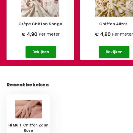
Crêpe Chiffon Songo
Chiffon Alizeri
€ 4,90
€ 4,90
Per meter
Per mete
Bekijken
Bekijken
Recent bekeken
Hi Multi Chiffon Zalm
Roze