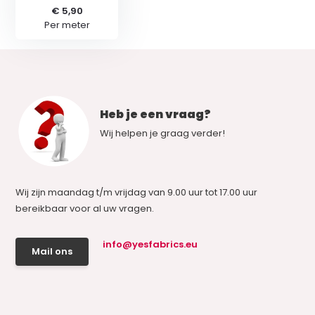
€ 5,90
Per meter
Heb je een vraag?
Wij helpen je graag verder!
Wij zijn maandag t/m vrijdag van 9.00 uur tot 17.00 uur
bereikbaar voor al uw vragen.
info@yesfabrics.eu
Mail ons