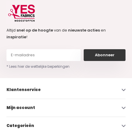
Altijd
snel op de hoogte
van de
nieuwste acties
en
inspiratie
!
Abonneer
* Lees hier de wettelijke beperkingen
Klantenservice
Mijn account
Categorieën