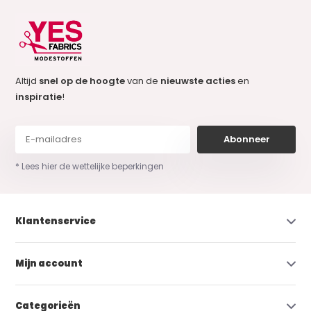
Altijd
snel op de hoogte
van de
nieuwste acties
en
inspiratie
!
Abonneer
* Lees hier de wettelijke beperkingen
Klantenservice
Mijn account
Categorieën