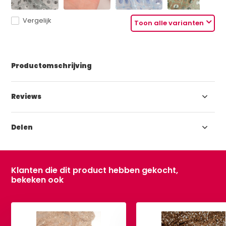
Vergelijk
Toon alle varianten
Productomschrijving
Reviews
Delen
Klanten die dit product hebben gekocht,
bekeken ook