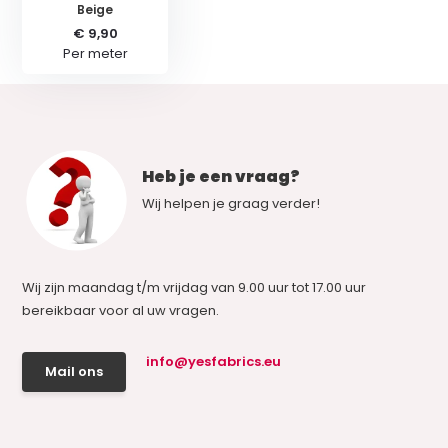
Beige
€ 9,90
Per meter
Heb je een vraag?
Wij helpen je graag verder!
Wij zijn maandag t/m vrijdag van 9.00 uur tot 17.00 uur
bereikbaar voor al uw vragen.
info@yesfabrics.eu
Mail ons