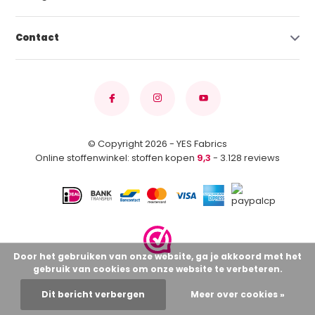
Contact
© Copyright 2026 - YES Fabrics
Online stoffenwinkel: stoffen kopen
9,3
- 3.128 reviews
Door het gebruiken van onze website, ga je akkoord met het
gebruik van cookies om onze website te verbeteren.
Dit bericht verbergen
Meer over cookies »