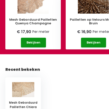
Mesh Geborduurd Pailletten
Pailletten op Velours 
Quenya Champagne
Bruin
€ 17,90
€ 16,90
Per meter
Per mete
Bekijken
Bekijken
Recent bekeken
Mesh Geborduurd
Pailletten Chiara